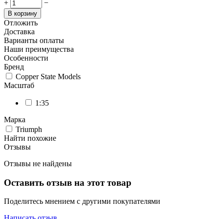
+
−
В корзину
Отложить
Доставка
Варианты оплаты
Наши преимущества
Особенности
Бренд
Copper State Models
Масштаб
1:35
Марка
Triumph
Найти похожие
Отзывы
Отзывы не найдены
Оставить отзыв на этот товар
Поделитесь мнением с другими покупателями
Написать отзыв