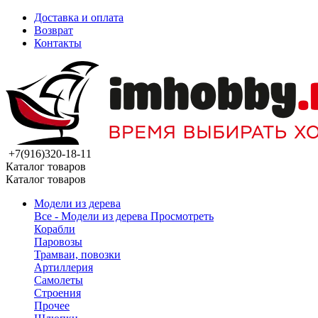
Доставка и оплата
Возврат
Контакты
+7(916)320-18-11
Каталог товаров
Каталог товаров
Модели из дерева
Все - Модели из дерева
Просмотреть
Корабли
Паровозы
Трамваи, повозки
Артиллерия
Самолеты
Строения
Прочее