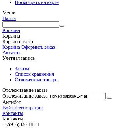
Посмотреть на карте
Меню
Найти
Корзина
Корзина
Корзина пуста
Корзина
Оформить заказ
Аккаунт
Учетная запись
Заказы
Список сравнения
Отложенные товары
Отслеживание заказа
Отслеживание заказа
Антибот
Войти
Регистрация
Контакты
Контакты
+7(916)320-18-11