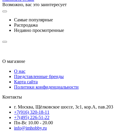
Возможно, вас это заинтересует
Самые популярные
Распродажа
Недавно просмотренные
О магазине
О нас
Представленные бренды
Карта сайта
Политики конфиденциальности
Контакты
г. Москва, Щёлковское шоссе, 3с1, кор.А, пав.203
+7(916) 320-18-11
+7(495) 226-51-22
Пн-Вс 10.00 - 20.00
info@imhobby.ru