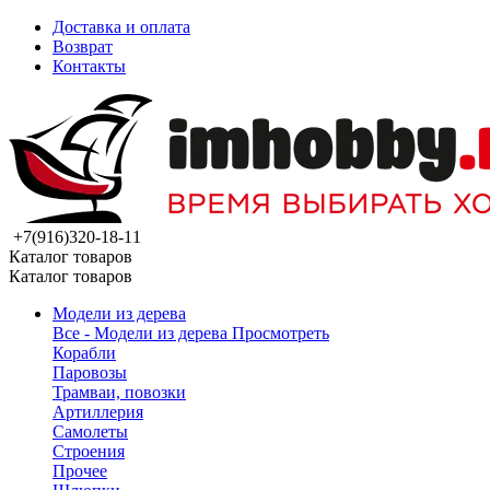
Доставка и оплата
Возврат
Контакты
+7(916)320-18-11
Каталог товаров
Каталог товаров
Модели из дерева
Все - Модели из дерева
Просмотреть
Корабли
Паровозы
Трамваи, повозки
Артиллерия
Самолеты
Строения
Прочее