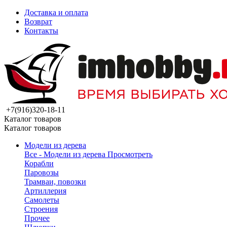
Доставка и оплата
Возврат
Контакты
+7(916)320-18-11
Каталог товаров
Каталог товаров
Модели из дерева
Все - Модели из дерева
Просмотреть
Корабли
Паровозы
Трамваи, повозки
Артиллерия
Самолеты
Строения
Прочее