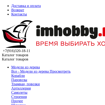
Доставка и оплата
Возврат
Контакты
+7(916)320-18-11
Каталог товаров
Каталог товаров
Модели из дерева
Все - Модели из дерева
Просмотреть
Корабли
Паровозы
Трамваи, повозки
Артиллерия
Самолеты
Строения
Прочее