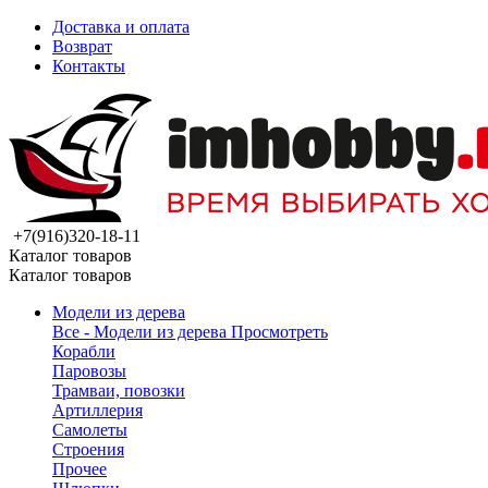
Доставка и оплата
Возврат
Контакты
+7(916)320-18-11
Каталог товаров
Каталог товаров
Модели из дерева
Все - Модели из дерева
Просмотреть
Корабли
Паровозы
Трамваи, повозки
Артиллерия
Самолеты
Строения
Прочее