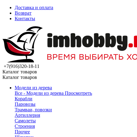
Доставка и оплата
Возврат
Контакты
+7(916)320-18-11
Каталог товаров
Каталог товаров
Модели из дерева
Все - Модели из дерева
Просмотреть
Корабли
Паровозы
Трамваи, повозки
Артиллерия
Самолеты
Строения
Прочее