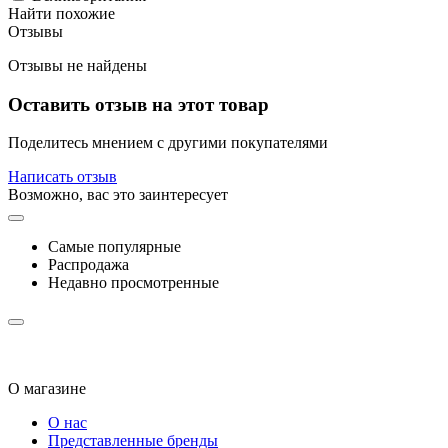
Найти похожие
Отзывы
Отзывы не найдены
Оставить отзыв на этот товар
Поделитесь мнением с другими покупателями
Написать отзыв
Возможно, вас это заинтересует
Самые популярные
Распродажа
Недавно просмотренные
О магазине
О нас
Представленные бренды