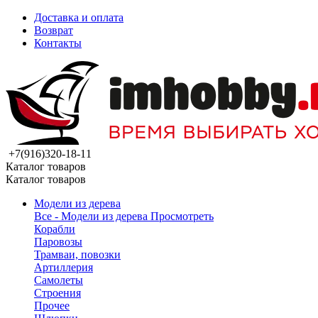
Доставка и оплата
Возврат
Контакты
+7(916)320-18-11
Каталог товаров
Каталог товаров
Модели из дерева
Все - Модели из дерева
Просмотреть
Корабли
Паровозы
Трамваи, повозки
Артиллерия
Самолеты
Строения
Прочее