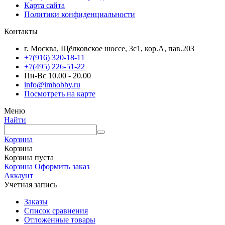
Карта сайта
Политики конфиденциальности
Контакты
г. Москва, Щёлковское шоссе, 3с1, кор.А, пав.203
+7(916) 320-18-11
+7(495) 226-51-22
Пн-Вс 10.00 - 20.00
info@imhobby.ru
Посмотреть на карте
Меню
Найти
Корзина
Корзина
Корзина пуста
Корзина
Оформить заказ
Аккаунт
Учетная запись
Заказы
Список сравнения
Отложенные товары