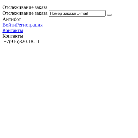
Отслеживание заказа
Отслеживание заказа
Антибот
Войти
Регистрация
Контакты
Контакты
+7(916)320-18-11