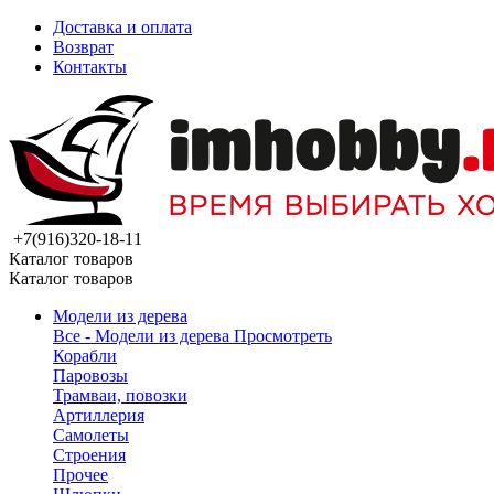
Доставка и оплата
Возврат
Контакты
+7(916)320-18-11
Каталог товаров
Каталог товаров
Модели из дерева
Все - Модели из дерева
Просмотреть
Корабли
Паровозы
Трамваи, повозки
Артиллерия
Самолеты
Строения
Прочее