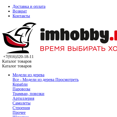
Доставка и оплата
Возврат
Контакты
+7(916)320-18-11
Каталог товаров
Каталог товаров
Модели из дерева
Все - Модели из дерева
Просмотреть
Корабли
Паровозы
Трамваи, повозки
Артиллерия
Самолеты
Строения
Прочее