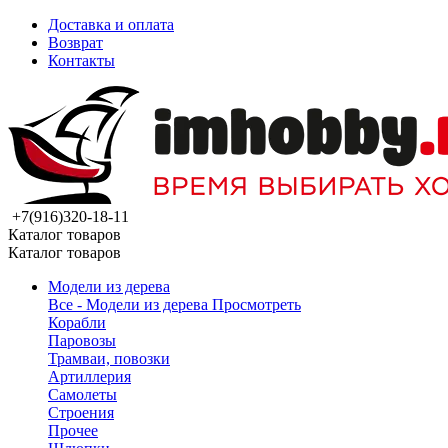
Доставка и оплата
Возврат
Контакты
+7(916)320-18-11
Каталог товаров
Каталог товаров
Модели из дерева
Все - Модели из дерева
Просмотреть
Корабли
Паровозы
Трамваи, повозки
Артиллерия
Самолеты
Строения
Прочее