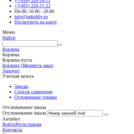
+7(916) 320-18-11
+7(495) 226-51-22
Пн-Вс 10.00 - 20.00
info@imhobby.ru
Посмотреть на карте
Меню
Найти
Корзина
Корзина
Корзина пуста
Корзина
Оформить заказ
Аккаунт
Учетная запись
Заказы
Список сравнения
Отложенные товары
Отслеживание заказа
Отслеживание заказа
Антибот
Войти
Регистрация
Контакты