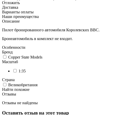
Отложить
Доставка
Варианты оплаты
Наши преимущества
Описание
Пилот бронированного автомобиля Королевских ВВС.
Бронеавтомобиль в комплект не входит.
Особенности
Бренд
Copper State Models
Масштаб
1:35
Страна
Великобритания
Найти похожие
Отзывы
Отзывы не найдены
Оставить отзыв на этот товар