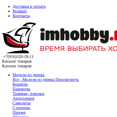
Доставка и оплата
Возврат
Контакты
+7(916)320-18-11
Каталог товаров
Каталог товаров
Модели из дерева
Все - Модели из дерева
Просмотреть
Корабли
Паровозы
Трамваи, повозки
Артиллерия
Самолеты
Строения
Прочее