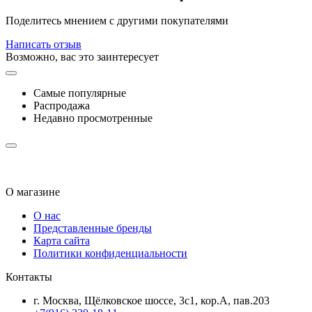
Поделитесь мнением с другими покупателями
Написать отзыв
Возможно, вас это заинтересует
Самые популярные
Распродажа
Недавно просмотренные
О магазине
О нас
Представленные бренды
Карта сайта
Политики конфиденциальности
Контакты
г. Москва, Щёлковское шоссе, 3с1, кор.А, пав.203