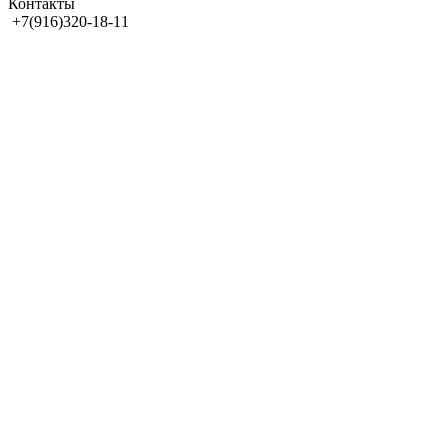
Контакты
+7(916)320-18-11