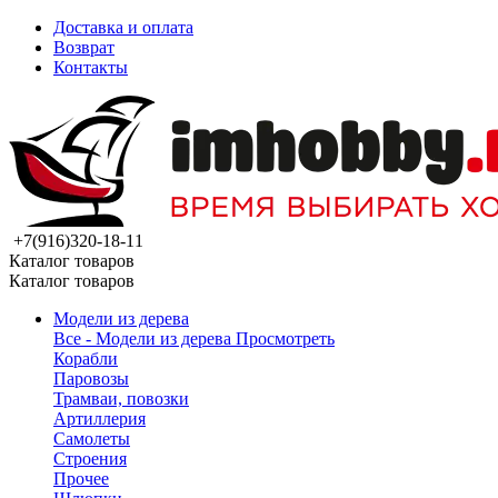
Доставка и оплата
Возврат
Контакты
+7(916)320-18-11
Каталог товаров
Каталог товаров
Модели из дерева
Все - Модели из дерева
Просмотреть
Корабли
Паровозы
Трамваи, повозки
Артиллерия
Самолеты
Строения
Прочее