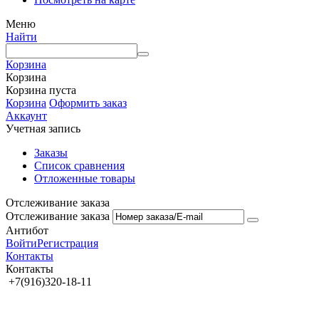
Меню
Найти
Корзина
Корзина
Корзина пуста
Корзина
Оформить заказ
Аккаунт
Учетная запись
Заказы
Список сравнения
Отложенные товары
Отслеживание заказа
Отслеживание заказа
Антибот
Войти
Регистрация
Контакты
Контакты
+7(916)320-18-11