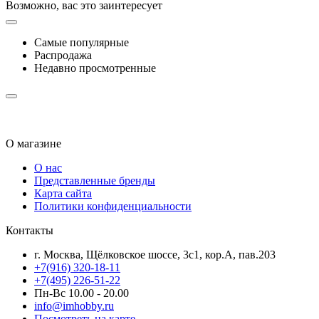
Возможно, вас это заинтересует
Самые популярные
Распродажа
Недавно просмотренные
О магазине
О нас
Представленные бренды
Карта сайта
Политики конфиденциальности
Контакты
г. Москва, Щёлковское шоссе, 3с1, кор.А, пав.203
+7(916) 320-18-11
+7(495) 226-51-22
Пн-Вс 10.00 - 20.00
info@imhobby.ru
Посмотреть на карте