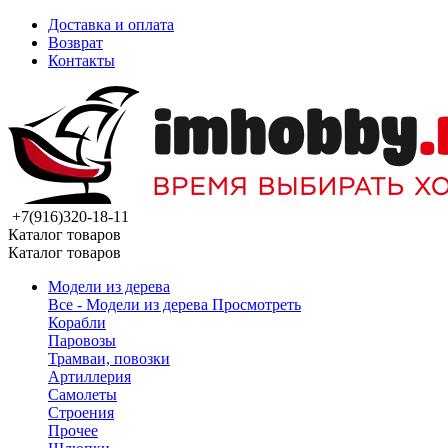
Доставка и оплата
Возврат
Контакты
+7(916)320-18-11
Каталог товаров
Каталог товаров
Модели из дерева
Все - Модели из дерева
Просмотреть
Корабли
Паровозы
Трамваи, повозки
Артиллерия
Самолеты
Строения
Прочее