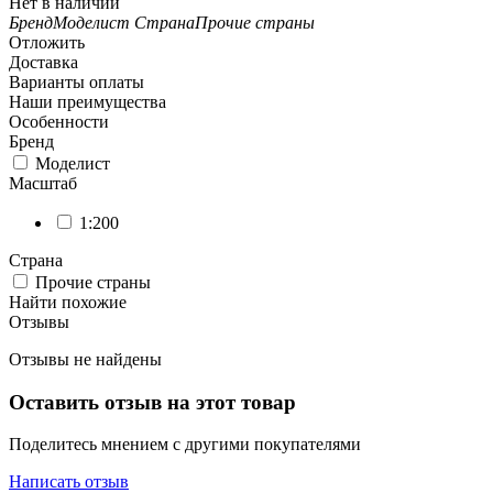
Нет в наличии
Бренд
Моделист
Страна
Прочие страны
Отложить
Доставка
Варианты оплаты
Наши преимущества
Особенности
Бренд
Моделист
Масштаб
1:200
Страна
Прочие страны
Найти похожие
Отзывы
Отзывы не найдены
Оставить отзыв на этот товар
Поделитесь мнением с другими покупателями
Написать отзыв