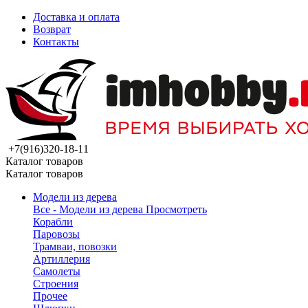
Доставка и оплата
Возврат
Контакты
+7(916)320-18-11
Каталог товаров
Каталог товаров
Модели из дерева
Все - Модели из дерева
Просмотреть
Корабли
Паровозы
Трамваи, повозки
Артиллерия
Самолеты
Строения
Прочее