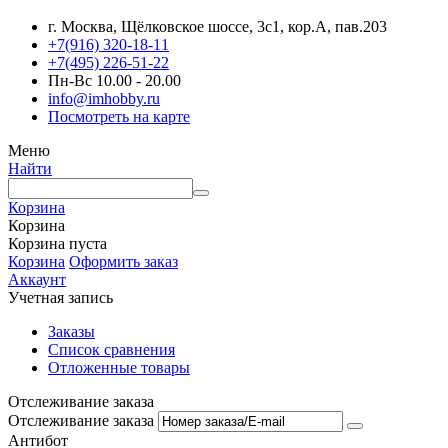
г. Москва, Щёлковское шоссе, 3с1, кор.А, пав.203
+7(916) 320-18-11
+7(495) 226-51-22
Пн-Вс 10.00 - 20.00
info@imhobby.ru
Посмотреть на карте
Меню
Найти
Корзина
Корзина
Корзина пуста
Корзина
Оформить заказ
Аккаунт
Учетная запись
Заказы
Список сравнения
Отложенные товары
Отслеживание заказа
Отслеживание заказа
Антибот