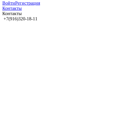
Войти
Регистрация
Контакты
Контакты
+7(916)320-18-11