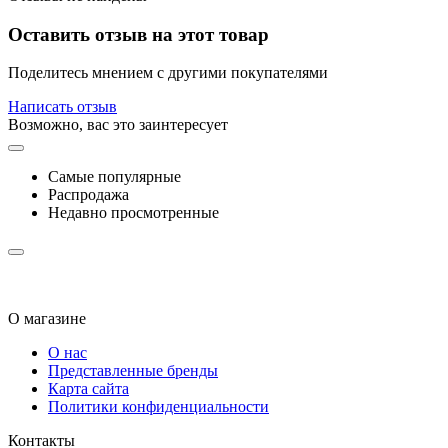
Оставить отзыв на этот товар
Поделитесь мнением с другими покупателями
Написать отзыв
Возможно, вас это заинтересует
Самые популярные
Распродажа
Недавно просмотренные
О магазине
О нас
Представленные бренды
Карта сайта
Политики конфиденциальности
Контакты