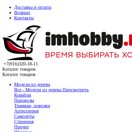
Доставка и оплата
Возврат
Контакты
+7(916)320-18-11
Каталог товаров
Каталог товаров
Модели из дерева
Все - Модели из дерева
Просмотреть
Корабли
Паровозы
Трамваи, повозки
Артиллерия
Самолеты
Строения
Прочее