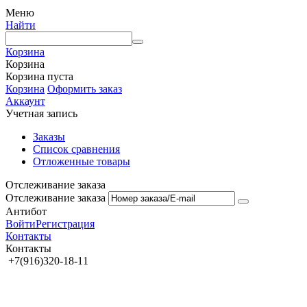
Меню
Найти
Корзина
Корзина
Корзина пуста
Корзина
Оформить заказ
Аккаунт
Учетная запись
Заказы
Список сравнения
Отложенные товары
Отслеживание заказа
Отслеживание заказа
Антибот
Войти
Регистрация
Контакты
Контакты
+7(916)320-18-11