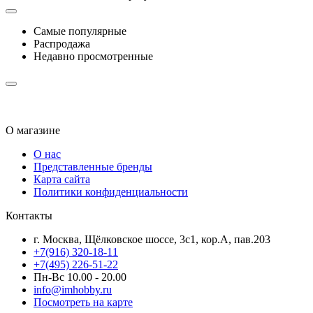
Самые популярные
Распродажа
Недавно просмотренные
О магазине
О нас
Представленные бренды
Карта сайта
Политики конфиденциальности
Контакты
г. Москва, Щёлковское шоссе, 3с1, кор.А, пав.203
+7(916) 320-18-11
+7(495) 226-51-22
Пн-Вс 10.00 - 20.00
info@imhobby.ru
Посмотреть на карте