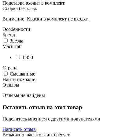
Подставка входит в комплект.
Сборка без клея.
Внимание! Краски в комплект не входят.
Особенности
Бренд
Звезда
Масштаб
1:350
Страна
Смешанные
Найти похожие
Отзывы
Отзывы не найдены
Оставить отзыв на этот товар
Поделитесь мнением с другими покупателями
Написать отзыв
Возможно, вас это заинтересует