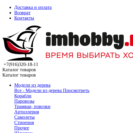
Доставка и оплата
Возврат
Контакты
+7(916)320-18-11
Каталог товаров
Каталог товаров
Модели из дерева
Все - Модели из дерева
Просмотреть
Корабли
Паровозы
Трамваи, повозки
Артиллерия
Самолеты
Строения
Прочее