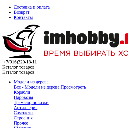
Доставка и оплата
Возврат
Контакты
+7(916)320-18-11
Каталог товаров
Каталог товаров
Модели из дерева
Все - Модели из дерева
Просмотреть
Корабли
Паровозы
Трамваи, повозки
Артиллерия
Самолеты
Строения
Прочее