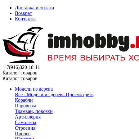
Доставка и оплата
Возврат
Контакты
+7(916)320-18-11
Каталог товаров
Каталог товаров
Модели из дерева
Все - Модели из дерева
Просмотреть
Корабли
Паровозы
Трамваи, повозки
Артиллерия
Самолеты
Строения
Прочее