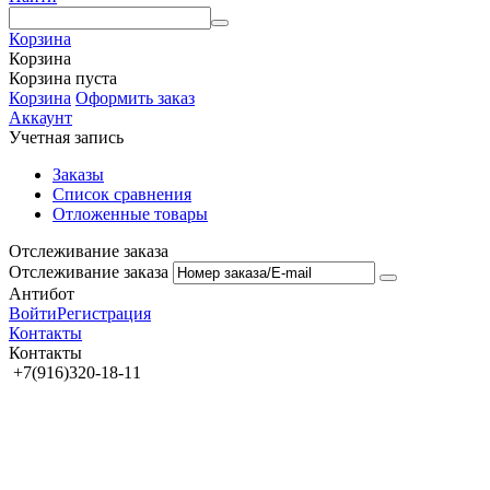
Корзина
Корзина
Корзина пуста
Корзина
Оформить заказ
Аккаунт
Учетная запись
Заказы
Список сравнения
Отложенные товары
Отслеживание заказа
Отслеживание заказа
Антибот
Войти
Регистрация
Контакты
Контакты
+7(916)320-18-11