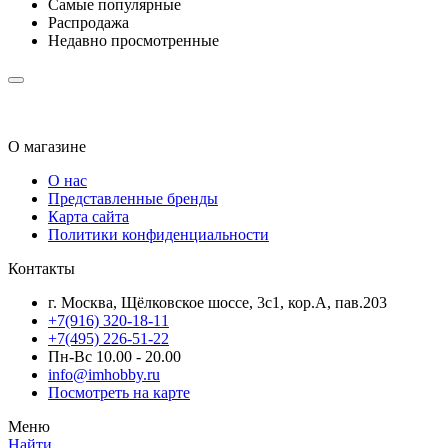
Самые популярные
Распродажа
Недавно просмотренные
О магазине
О нас
Представленные бренды
Карта сайта
Политики конфиденциальности
Контакты
г. Москва, Щёлковское шоссе, 3с1, кор.А, пав.203
+7(916) 320-18-11
+7(495) 226-51-22
Пн-Вс 10.00 - 20.00
info@imhobby.ru
Посмотреть на карте
Меню
Найти