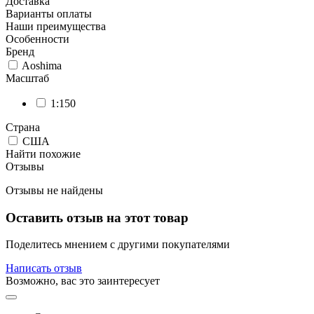
Доставка
Варианты оплаты
Наши преимущества
Особенности
Бренд
Aoshima
Масштаб
1:150
Страна
США
Найти похожие
Отзывы
Отзывы не найдены
Оставить отзыв на этот товар
Поделитесь мнением с другими покупателями
Написать отзыв
Возможно, вас это заинтересует