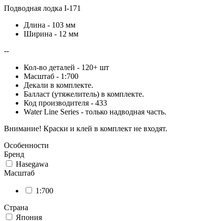
Подводная лодка I-171
Длина - 103 мм
Ширина - 12 мм
--
Кол-во деталей - 120+ шт
Масштаб - 1:700
Декали в комплекте.
Балласт (утяжелитель) в комплекте.
Код производителя - 433
Water Line Series - только надводная часть.
Внимание! Краски и клей в комплект не входят.
Особенности
Бренд
Hasegawa
Масштаб
1:700
Страна
Япония