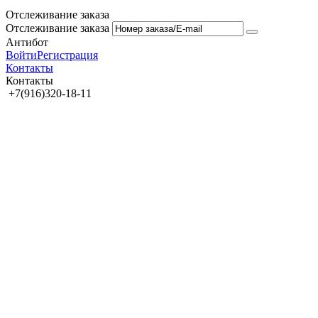
Отслеживание заказа
Отслеживание заказа
Антибот
Войти
Регистрация
Контакты
Контакты
+7(916)320-18-11