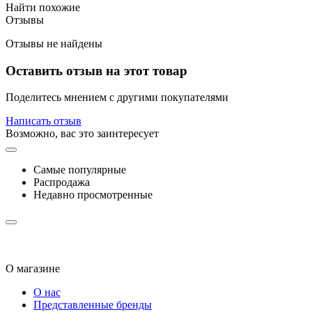
Найти похожие
Отзывы
Отзывы не найдены
Оставить отзыв на этот товар
Поделитесь мнением с другими покупателями
Написать отзыв
Возможно, вас это заинтересует
Самые популярные
Распродажа
Недавно просмотренные
О магазине
О нас
Представленные бренды