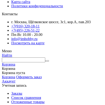
Карта сайта
Политики конфиденциальности
Контакты
г. Москва, Щёлковское шоссе, 3с1, кор.А, пав.203
+7(916) 320-18-11
+7(495) 226-51-22
Пн-Вс 10.00 - 20.00
info@imhobby.ru
Посмотреть на карте
Меню
Найти
Корзина
Корзина
Корзина пуста
Корзина
Оформить заказ
Аккаунт
Учетная запись
Заказы
Список сравнения
Отложенные товары