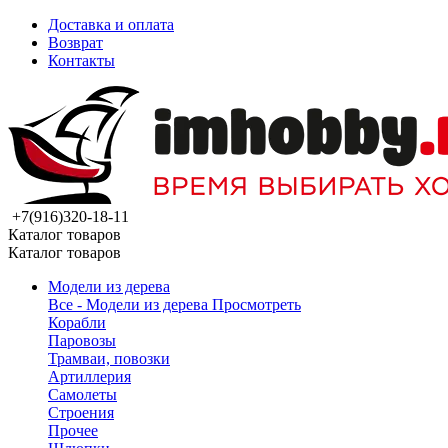
Доставка и оплата
Возврат
Контакты
+7(916)320-18-11
Каталог товаров
Каталог товаров
Модели из дерева
Все - Модели из дерева
Просмотреть
Корабли
Паровозы
Трамваи, повозки
Артиллерия
Самолеты
Строения
Прочее