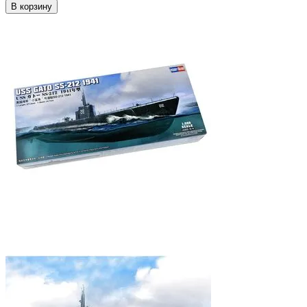
В корзину