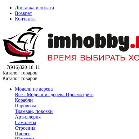
Доставка и оплата
Возврат
Контакты
+7(916)320-18-11
Каталог товаров
Каталог товаров
Модели из дерева
Все - Модели из дерева
Просмотреть
Корабли
Паровозы
Трамваи, повозки
Артиллерия
Самолеты
Строения
Прочее