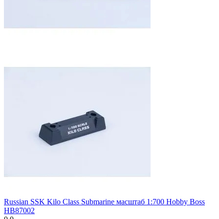
Russian SSK Kilo Class Submarine масштаб 1:700 Hobby Boss
HB87002