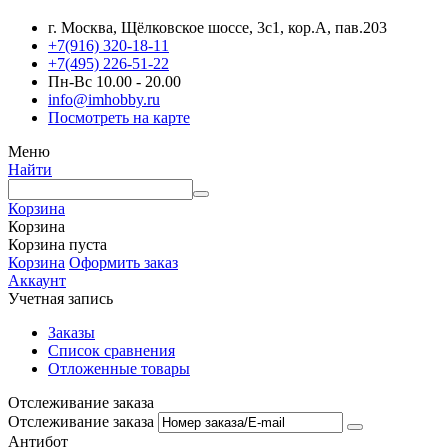
г. Москва, Щёлковское шоссе, 3с1, кор.А, пав.203
+7(916) 320-18-11
+7(495) 226-51-22
Пн-Вс 10.00 - 20.00
info@imhobby.ru
Посмотреть на карте
Меню
Найти
Корзина
Корзина
Корзина пуста
Корзина
Оформить заказ
Аккаунт
Учетная запись
Заказы
Список сравнения
Отложенные товары
Отслеживание заказа
Отслеживание заказа
Антибот