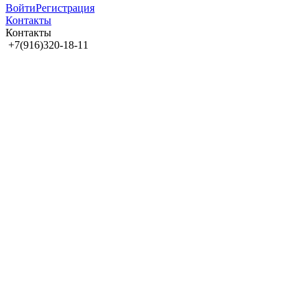
Войти
Регистрация
Контакты
Контакты
+7(916)320-18-11