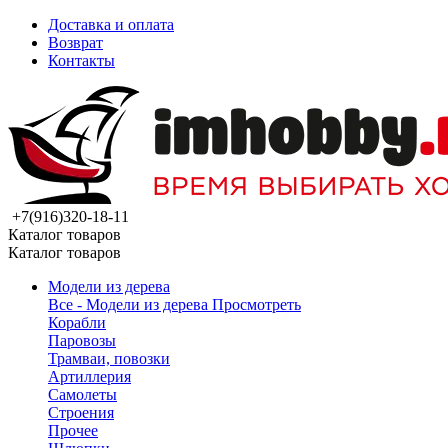
Доставка и оплата
Возврат
Контакты
+7(916)320-18-11
Каталог товаров
Каталог товаров
Модели из дерева
Все - Модели из дерева
Просмотреть
Корабли
Паровозы
Трамваи, повозки
Артиллерия
Самолеты
Строения
Прочее