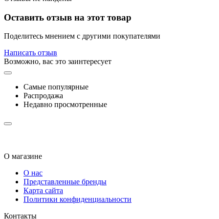
Оставить отзыв на этот товар
Поделитесь мнением с другими покупателями
Написать отзыв
Возможно, вас это заинтересует
Самые популярные
Распродажа
Недавно просмотренные
О магазине
О нас
Представленные бренды
Карта сайта
Политики конфиденциальности
Контакты