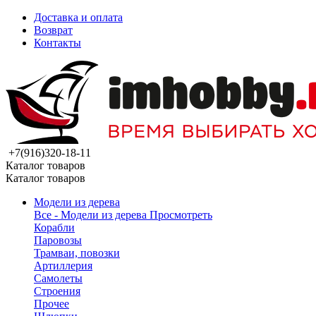
Доставка и оплата
Возврат
Контакты
+7(916)320-18-11
Каталог товаров
Каталог товаров
Модели из дерева
Все - Модели из дерева
Просмотреть
Корабли
Паровозы
Трамваи, повозки
Артиллерия
Самолеты
Строения
Прочее