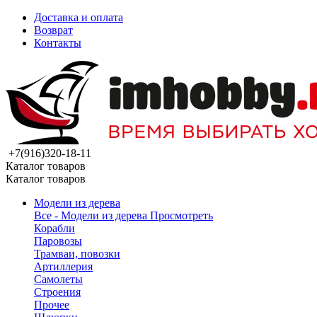
Доставка и оплата
Возврат
Контакты
+7(916)320-18-11
Каталог товаров
Каталог товаров
Модели из дерева
Все - Модели из дерева
Просмотреть
Корабли
Паровозы
Трамваи, повозки
Артиллерия
Самолеты
Строения
Прочее