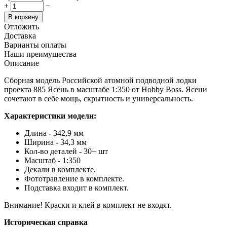
+
−
В корзину
Отложить
Доставка
Варианты оплаты
Наши преимущества
Описание
Сборная модель Российской атомной подводной лодки
проекта 885 Ясень в масштабе 1:350 от Hobby Boss. Ясени
сочетают в себе мощь, скрытность и универсальность.
Характеристики модели:
Длина - 342,9 мм
Ширина - 34,3 мм
Кол-во деталей - 30+ шт
Масштаб - 1:350
Декали в комплекте.
Фототравление в комплекте.
Подставка входит в комплект.
Внимание! Краски и клей в комплект не входят.
Историческая справка