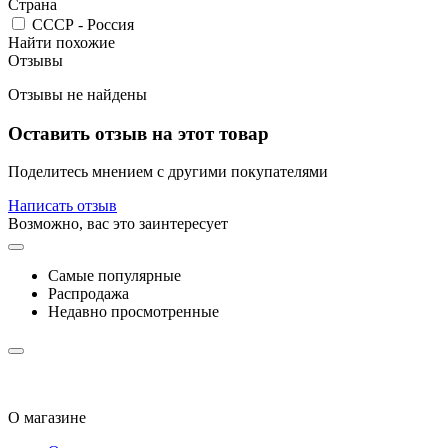
Страна
СССР - Россия
Найти похожие
Отзывы
Отзывы не найдены
Оставить отзыв на этот товар
Поделитесь мнением с другими покупателями
Написать отзыв
Возможно, вас это заинтересует
Самые популярные
Распродажа
Недавно просмотренные
О магазине