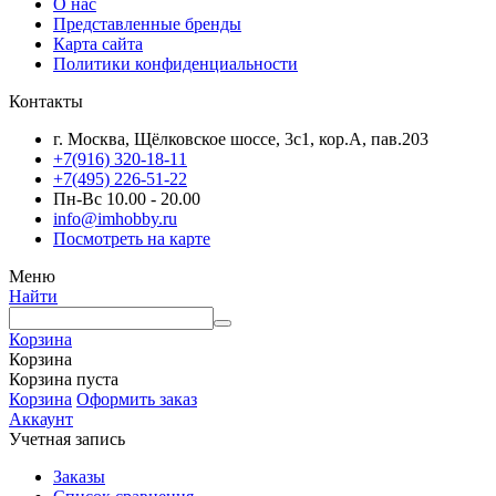
О нас
Представленные бренды
Карта сайта
Политики конфиденциальности
Контакты
г. Москва, Щёлковское шоссе, 3с1, кор.А, пав.203
+7(916) 320-18-11
+7(495) 226-51-22
Пн-Вс 10.00 - 20.00
info@imhobby.ru
Посмотреть на карте
Меню
Найти
Корзина
Корзина
Корзина пуста
Корзина
Оформить заказ
Аккаунт
Учетная запись
Заказы