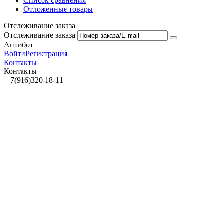
Список сравнения
Отложенные товары
Отслеживание заказа
Отслеживание заказа
Антибот
Войти
Регистрация
Контакты
Контакты
+7(916)320-18-11