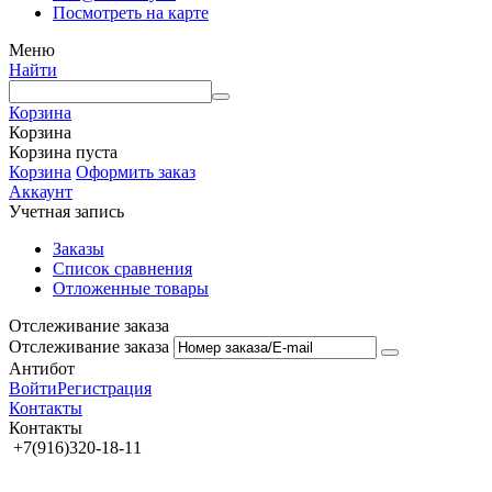
Посмотреть на карте
Меню
Найти
Корзина
Корзина
Корзина пуста
Корзина
Оформить заказ
Аккаунт
Учетная запись
Заказы
Список сравнения
Отложенные товары
Отслеживание заказа
Отслеживание заказа
Антибот
Войти
Регистрация
Контакты
Контакты
+7(916)320-18-11