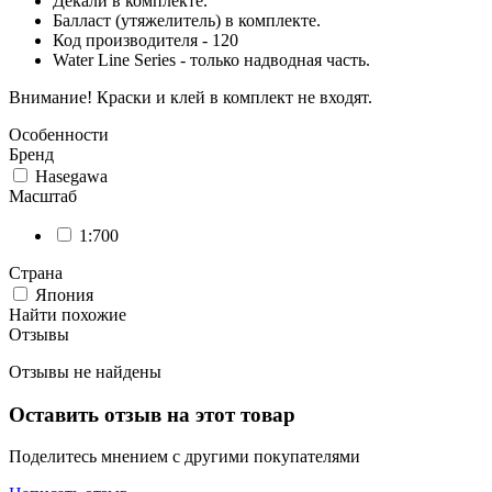
Декали в комплекте.
Балласт (утяжелитель) в комплекте.
Код производителя - 120
Water Line Series - только надводная часть.
Внимание! Краски и клей в комплект не входят.
Особенности
Бренд
Hasegawa
Масштаб
1:700
Страна
Япония
Найти похожие
Отзывы
Отзывы не найдены
Оставить отзыв на этот товар
Поделитесь мнением с другими покупателями