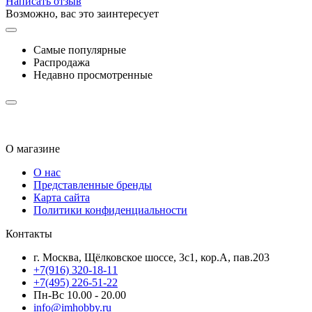
Написать отзыв
Возможно, вас это заинтересует
Самые популярные
Распродажа
Недавно просмотренные
О магазине
О нас
Представленные бренды
Карта сайта
Политики конфиденциальности
Контакты
г. Москва, Щёлковское шоссе, 3с1, кор.А, пав.203
+7(916) 320-18-11
+7(495) 226-51-22
Пн-Вс 10.00 - 20.00
info@imhobby.ru