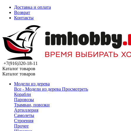
Доставка и оплата
Возврат
Контакты
+7(916)320-18-11
Каталог товаров
Каталог товаров
Модели из дерева
Все - Модели из дерева
Просмотреть
Корабли
Паровозы
Трамваи, повозки
Артиллерия
Самолеты
Строения
Прочее