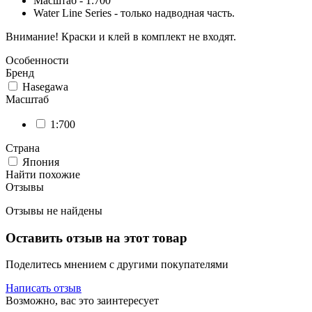
Масштаб - 1:700
Water Line Series - только надводная часть.
Внимание! Краски и клей в комплект не входят.
Особенности
Бренд
Hasegawa
Масштаб
1:700
Страна
Япония
Найти похожие
Отзывы
Отзывы не найдены
Оставить отзыв на этот товар
Поделитесь мнением с другими покупателями
Написать отзыв
Возможно, вас это заинтересует