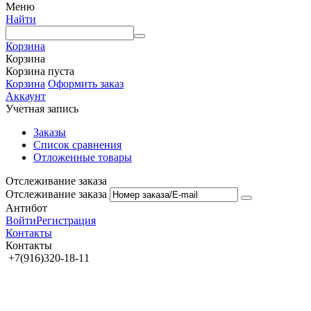
Меню
Найти
Корзина
Корзина
Корзина пуста
Корзина
Оформить заказ
Аккаунт
Учетная запись
Заказы
Список сравнения
Отложенные товары
Отслеживание заказа
Отслеживание заказа
Антибот
Войти
Регистрация
Контакты
Контакты
+7(916)320-18-11