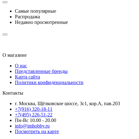
Самые популярные
Распродажа
Недавно просмотренные
О магазине
О нас
Представленные бренды
Карта сайта
Политики конфиденциальности
Контакты
г. Москва, Щёлковское шоссе, 3с1, кор.А, пав.203
+7(916) 320-18-11
+7(495) 226-51-22
Пн-Вс 10.00 - 20.00
info@imhobby.ru
Посмотреть на карте