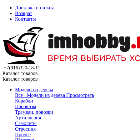
Доставка и оплата
Возврат
Контакты
+7(916)320-18-11
Каталог товаров
Каталог товаров
Модели из дерева
Все - Модели из дерева
Просмотреть
Корабли
Паровозы
Трамваи, повозки
Артиллерия
Самолеты
Строения
Прочее