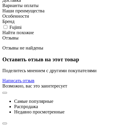
Доставка
Варианты оплаты
Наши преимущества
Особенности
Бренд
Fujimi
Найти похожие
Отзывы
Отзывы не найдены
Оставить отзыв на этот товар
Поделитесь мнением с другими покупателями
Написать отзыв
Возможно, вас это заинтересует
Самые популярные
Распродажа
Недавно просмотренные