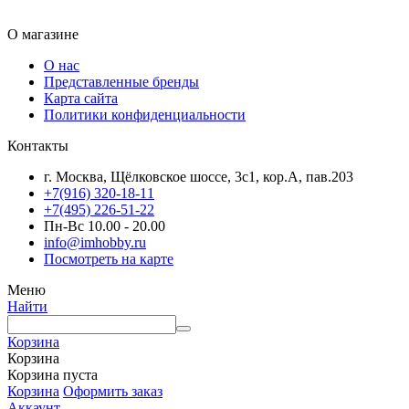
О магазине
О нас
Представленные бренды
Карта сайта
Политики конфиденциальности
Контакты
г. Москва, Щёлковское шоссе, 3с1, кор.А, пав.203
+7(916) 320-18-11
+7(495) 226-51-22
Пн-Вс 10.00 - 20.00
info@imhobby.ru
Посмотреть на карте
Меню
Найти
Корзина
Корзина
Корзина пуста
Корзина
Оформить заказ
Аккаунт