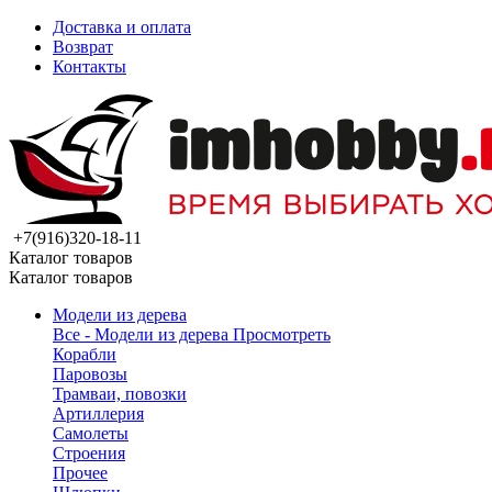
Доставка и оплата
Возврат
Контакты
+7(916)320-18-11
Каталог товаров
Каталог товаров
Модели из дерева
Все - Модели из дерева
Просмотреть
Корабли
Паровозы
Трамваи, повозки
Артиллерия
Самолеты
Строения
Прочее