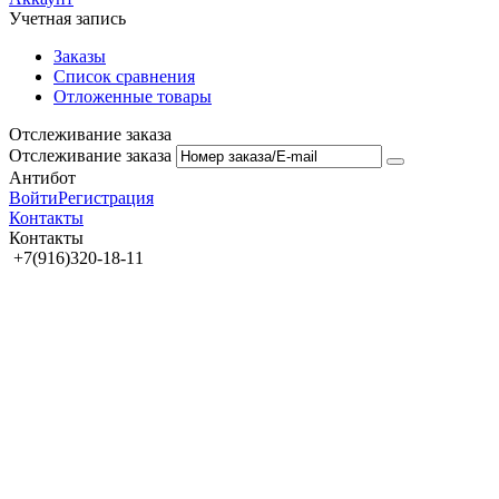
Учетная запись
Заказы
Список сравнения
Отложенные товары
Отслеживание заказа
Отслеживание заказа
Антибот
Войти
Регистрация
Контакты
Контакты
+7(916)320-18-11