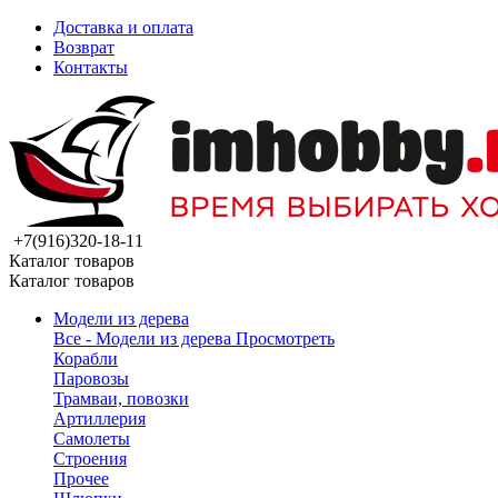
Доставка и оплата
Возврат
Контакты
+7(916)320-18-11
Каталог товаров
Каталог товаров
Модели из дерева
Все - Модели из дерева
Просмотреть
Корабли
Паровозы
Трамваи, повозки
Артиллерия
Самолеты
Строения
Прочее