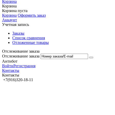
Корзина
Корзина
Корзина пуста
Корзина
Оформить заказ
Аккаунт
Учетная запись
Заказы
Список сравнения
Отложенные товары
Отслеживание заказа
Отслеживание заказа
Антибот
Войти
Регистрация
Контакты
Контакты
+7(916)320-18-11