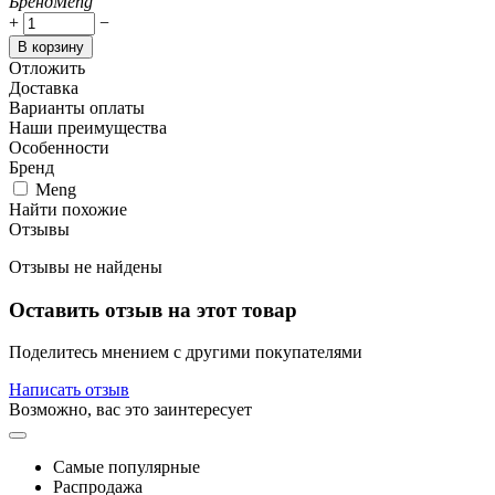
Бренд
Meng
+
−
В корзину
Отложить
Доставка
Варианты оплаты
Наши преимущества
Особенности
Бренд
Meng
Найти похожие
Отзывы
Отзывы не найдены
Оставить отзыв на этот товар
Поделитесь мнением с другими покупателями
Написать отзыв
Возможно, вас это заинтересует
Самые популярные
Распродажа