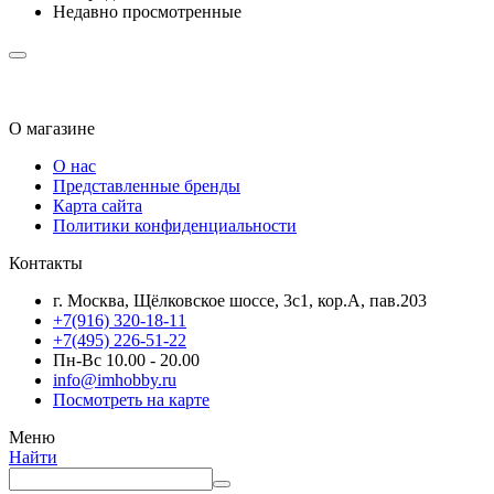
Недавно просмотренные
О магазине
О нас
Представленные бренды
Карта сайта
Политики конфиденциальности
Контакты
г. Москва, Щёлковское шоссе, 3с1, кор.А, пав.203
+7(916) 320-18-11
+7(495) 226-51-22
Пн-Вс 10.00 - 20.00
info@imhobby.ru
Посмотреть на карте
Меню
Найти