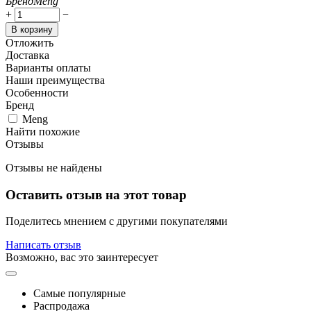
Бренд
Meng
+
−
В корзину
Отложить
Доставка
Варианты оплаты
Наши преимущества
Особенности
Бренд
Meng
Найти похожие
Отзывы
Отзывы не найдены
Оставить отзыв на этот товар
Поделитесь мнением с другими покупателями
Написать отзыв
Возможно, вас это заинтересует
Самые популярные
Распродажа