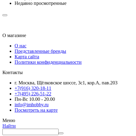
Недавно просмотренные
О магазине
О нас
Представленные бренды
Карта сайта
Политики конфиденциальности
Контакты
г. Москва, Щёлковское шоссе, 3с1, кор.А, пав.203
+7(916) 320-18-11
+7(495) 226-51-22
Пн-Вс 10.00 - 20.00
info@imhobby.ru
Посмотреть на карте
Меню
Найти