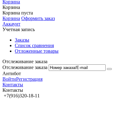
Корзина
Корзина
Корзина пуста
Корзина
Оформить заказ
Аккаунт
Учетная запись
Заказы
Список сравнения
Отложенные товары
Отслеживание заказа
Отслеживание заказа
Антибот
Войти
Регистрация
Контакты
Контакты
+7(916)320-18-11