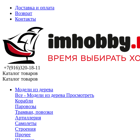
Доставка и оплата
Возврат
Контакты
+7(916)320-18-11
Каталог товаров
Каталог товаров
Модели из дерева
Все - Модели из дерева
Просмотреть
Корабли
Паровозы
Трамваи, повозки
Артиллерия
Самолеты
Строения
Прочее