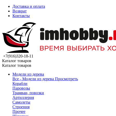
Доставка и оплата
Возврат
Контакты
+7(916)320-18-11
Каталог товаров
Каталог товаров
Модели из дерева
Все - Модели из дерева
Просмотреть
Корабли
Паровозы
Трамваи, повозки
Артиллерия
Самолеты
Строения
Прочее