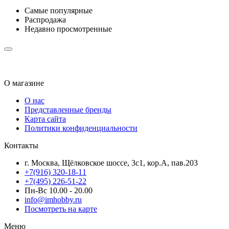
Самые популярные
Распродажа
Недавно просмотренные
О магазине
О нас
Представленные бренды
Карта сайта
Политики конфиденциальности
Контакты
г. Москва, Щёлковское шоссе, 3с1, кор.А, пав.203
+7(916) 320-18-11
+7(495) 226-51-22
Пн-Вс 10.00 - 20.00
info@imhobby.ru
Посмотреть на карте
Меню