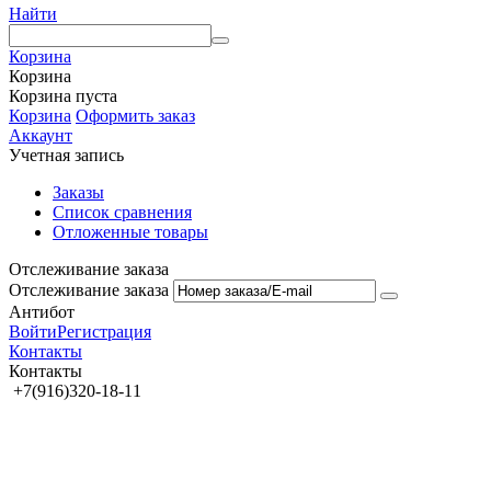
Найти
Корзина
Корзина
Корзина пуста
Корзина
Оформить заказ
Аккаунт
Учетная запись
Заказы
Список сравнения
Отложенные товары
Отслеживание заказа
Отслеживание заказа
Антибот
Войти
Регистрация
Контакты
Контакты
+7(916)320-18-11