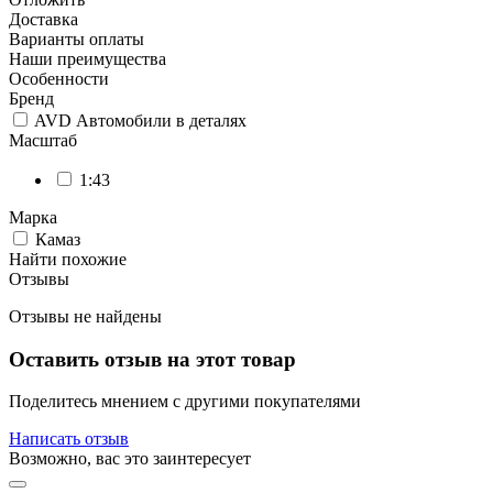
Доставка
Варианты оплаты
Наши преимущества
Особенности
Бренд
AVD Автомобили в деталях
Масштаб
1:43
Марка
Камаз
Найти похожие
Отзывы
Отзывы не найдены
Оставить отзыв на этот товар
Поделитесь мнением с другими покупателями
Написать отзыв
Возможно, вас это заинтересует