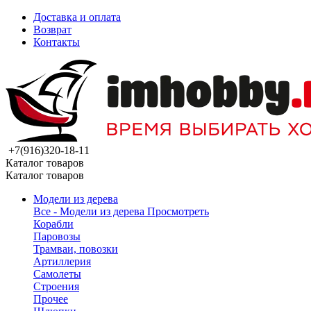
Доставка и оплата
Возврат
Контакты
+7(916)320-18-11
Каталог товаров
Каталог товаров
Модели из дерева
Все - Модели из дерева
Просмотреть
Корабли
Паровозы
Трамваи, повозки
Артиллерия
Самолеты
Строения
Прочее