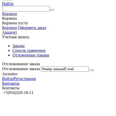
Найти
Корзина
Корзина
Корзина пуста
Корзина
Оформить заказ
Аккаунт
Учетная запись
Заказы
Список сравнения
Отложенные товары
Отслеживание заказа
Отслеживание заказа
Антибот
Войти
Регистрация
Контакты
Контакты
+7(916)320-18-11