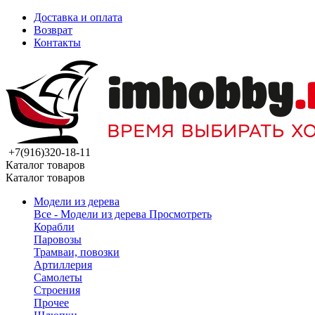
Доставка и оплата
Возврат
Контакты
+7(916)320-18-11
Каталог товаров
Каталог товаров
Модели из дерева
Все - Модели из дерева
Просмотреть
Корабли
Паровозы
Трамваи, повозки
Артиллерия
Самолеты
Строения
Прочее