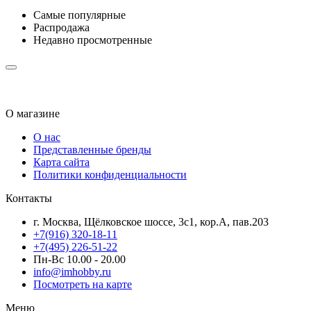
Самые популярные
Распродажа
Недавно просмотренные
О магазине
О нас
Представленные бренды
Карта сайта
Политики конфиденциальности
Контакты
г. Москва, Щёлковское шоссе, 3с1, кор.А, пав.203
+7(916) 320-18-11
+7(495) 226-51-22
Пн-Вс 10.00 - 20.00
info@imhobby.ru
Посмотреть на карте
Меню