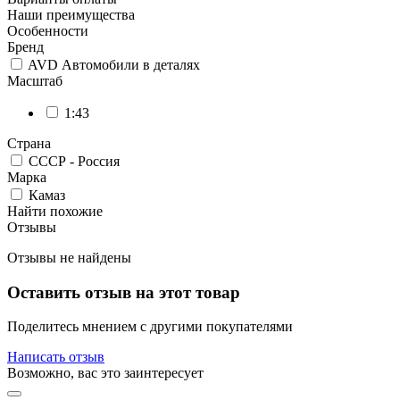
Наши преимущества
Особенности
Бренд
AVD Автомобили в деталях
Масштаб
1:43
Страна
СССР - Россия
Марка
Камаз
Найти похожие
Отзывы
Отзывы не найдены
Оставить отзыв на этот товар
Поделитесь мнением с другими покупателями
Написать отзыв
Возможно, вас это заинтересует