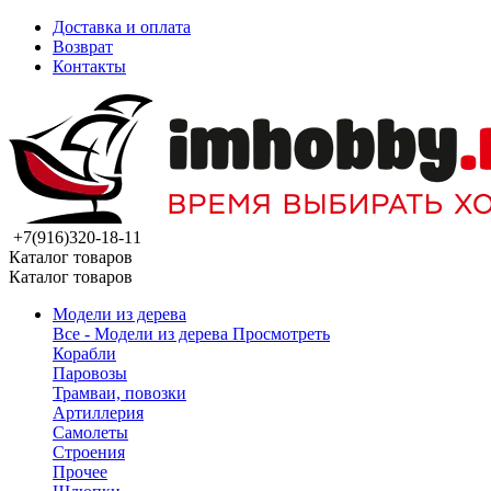
Доставка и оплата
Возврат
Контакты
+7(916)320-18-11
Каталог товаров
Каталог товаров
Модели из дерева
Все - Модели из дерева
Просмотреть
Корабли
Паровозы
Трамваи, повозки
Артиллерия
Самолеты
Строения
Прочее