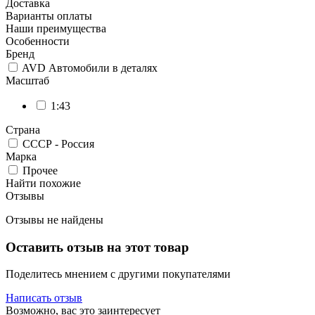
Доставка
Варианты оплаты
Наши преимущества
Особенности
Бренд
AVD Автомобили в деталях
Масштаб
1:43
Страна
СССР - Россия
Марка
Прочее
Найти похожие
Отзывы
Отзывы не найдены
Оставить отзыв на этот товар
Поделитесь мнением с другими покупателями
Написать отзыв
Возможно, вас это заинтересует