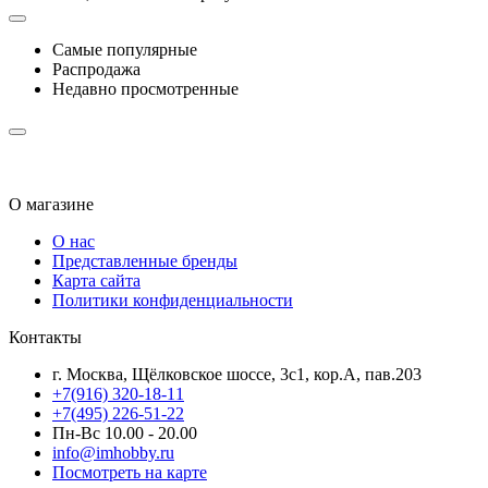
Самые популярные
Распродажа
Недавно просмотренные
О магазине
О нас
Представленные бренды
Карта сайта
Политики конфиденциальности
Контакты
г. Москва, Щёлковское шоссе, 3с1, кор.А, пав.203
+7(916) 320-18-11
+7(495) 226-51-22
Пн-Вс 10.00 - 20.00
info@imhobby.ru
Посмотреть на карте