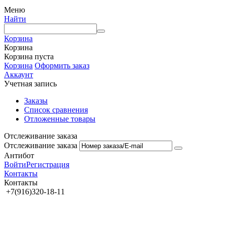
Меню
Найти
Корзина
Корзина
Корзина пуста
Корзина
Оформить заказ
Аккаунт
Учетная запись
Заказы
Список сравнения
Отложенные товары
Отслеживание заказа
Отслеживание заказа
Антибот
Войти
Регистрация
Контакты
Контакты
+7(916)320-18-11