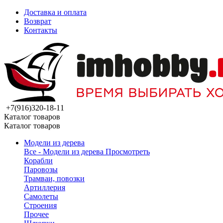
Доставка и оплата
Возврат
Контакты
+7(916)320-18-11
Каталог товаров
Каталог товаров
Модели из дерева
Все - Модели из дерева
Просмотреть
Корабли
Паровозы
Трамваи, повозки
Артиллерия
Самолеты
Строения
Прочее