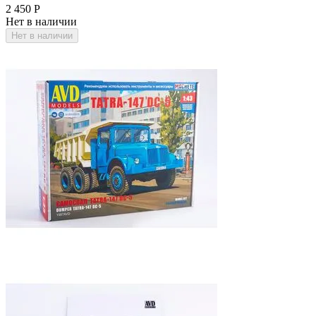
2 450
Р
Нет в наличии
Нет в наличии