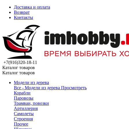
Доставка и оплата
Возврат
Контакты
+7(916)320-18-11
Каталог товаров
Каталог товаров
Модели из дерева
Все - Модели из дерева
Просмотреть
Корабли
Паровозы
Трамваи, повозки
Артиллерия
Самолеты
Строения
Прочее