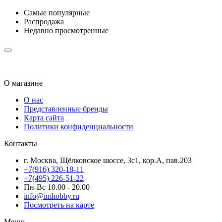
Самые популярные
Распродажа
Недавно просмотренные
О магазине
О нас
Представленные бренды
Карта сайта
Политики конфиденциальности
Контакты
г. Москва, Щёлковское шоссе, 3с1, кор.А, пав.203
+7(916) 320-18-11
+7(495) 226-51-22
Пн-Вс 10.00 - 20.00
info@imhobby.ru
Посмотреть на карте
Меню