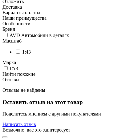
Отложить
Доставка
Варианты оплаты
Наши преимущества
Особенности
Бренд
AVD Автомобили в деталях
Масштаб
1:43
Марка
ГАЗ
Найти похожие
Отзывы
Отзывы не найдены
Оставить отзыв на этот товар
Поделитесь мнением с другими покупателями
Написать отзыв
Возможно, вас это заинтересует