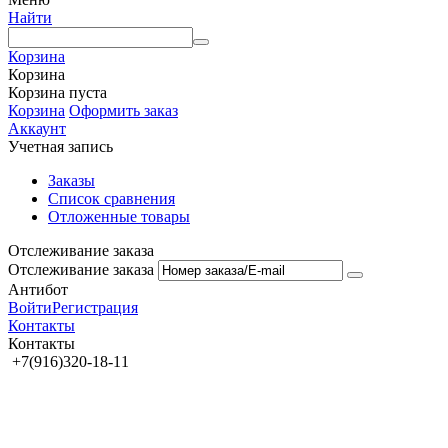
Найти
Корзина
Корзина
Корзина пуста
Корзина
Оформить заказ
Аккаунт
Учетная запись
Заказы
Список сравнения
Отложенные товары
Отслеживание заказа
Отслеживание заказа
Антибот
Войти
Регистрация
Контакты
Контакты
+7(916)320-18-11