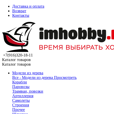
Доставка и оплата
Возврат
Контакты
+7(916)320-18-11
Каталог товаров
Каталог товаров
Модели из дерева
Все - Модели из дерева
Просмотреть
Корабли
Паровозы
Трамваи, повозки
Артиллерия
Самолеты
Строения
Прочее