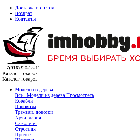
Доставка и оплата
Возврат
Контакты
+7(916)320-18-11
Каталог товаров
Каталог товаров
Модели из дерева
Все - Модели из дерева
Просмотреть
Корабли
Паровозы
Трамваи, повозки
Артиллерия
Самолеты
Строения
Прочее