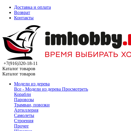
Доставка и оплата
Возврат
Контакты
+7(916)320-18-11
Каталог товаров
Каталог товаров
Модели из дерева
Все - Модели из дерева
Просмотреть
Корабли
Паровозы
Трамваи, повозки
Артиллерия
Самолеты
Строения
Прочее