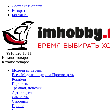
Доставка и оплата
Возврат
Контакты
+7(916)320-18-11
Каталог товаров
Каталог товаров
Модели из дерева
Все - Модели из дерева
Просмотреть
Корабли
Паровозы
Трамваи, повозки
Артиллерия
Самолеты
Строения
Прочее