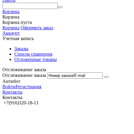
Корзина
Корзина
Корзина пуста
Корзина
Оформить заказ
Аккаунт
Учетная запись
Заказы
Список сравнения
Отложенные товары
Отслеживание заказа
Отслеживание заказа
Антибот
Войти
Регистрация
Контакты
Контакты
+7(916)320-18-11