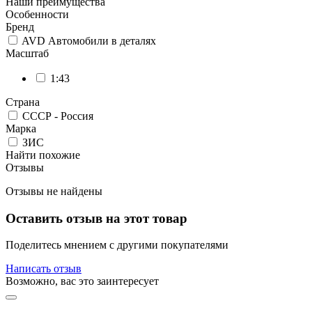
Наши преимущества
Особенности
Бренд
AVD Автомобили в деталях
Масштаб
1:43
Страна
СССР - Россия
Марка
ЗИС
Найти похожие
Отзывы
Отзывы не найдены
Оставить отзыв на этот товар
Поделитесь мнением с другими покупателями
Написать отзыв
Возможно, вас это заинтересует