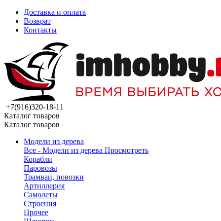
Доставка и оплата
Возврат
Контакты
+7(916)320-18-11
Каталог товаров
Каталог товаров
Модели из дерева
Все - Модели из дерева
Просмотреть
Корабли
Паровозы
Трамваи, повозки
Артиллерия
Самолеты
Строения
Прочее