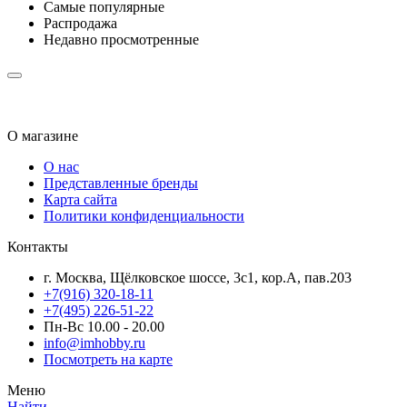
Самые популярные
Распродажа
Недавно просмотренные
О магазине
О нас
Представленные бренды
Карта сайта
Политики конфиденциальности
Контакты
г. Москва, Щёлковское шоссе, 3с1, кор.А, пав.203
+7(916) 320-18-11
+7(495) 226-51-22
Пн-Вс 10.00 - 20.00
info@imhobby.ru
Посмотреть на карте
Меню
Найти