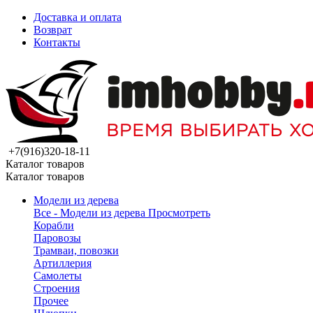
Доставка и оплата
Возврат
Контакты
+7(916)320-18-11
Каталог товаров
Каталог товаров
Модели из дерева
Все - Модели из дерева
Просмотреть
Корабли
Паровозы
Трамваи, повозки
Артиллерия
Самолеты
Строения
Прочее