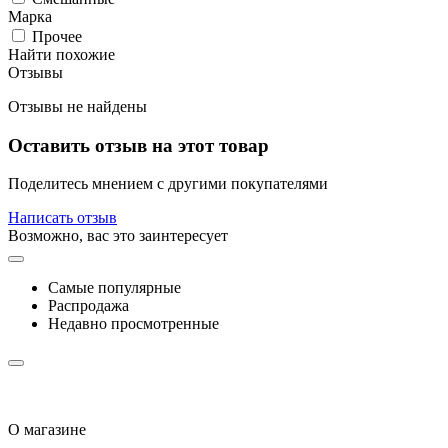
Марка
Прочее
Найти похожие
Отзывы
Отзывы не найдены
Оставить отзыв на этот товар
Поделитесь мнением с другими покупателями
Написать отзыв
Возможно, вас это заинтересует
Самые популярные
Распродажа
Недавно просмотренные
О магазине