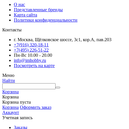
О нас
Представленные бренды
Карта сайта
Политики конфиденциальности
Контакты
г. Москва, Щёлковское шоссе, 3с1, кор.А, пав.203
+7(916) 320-18-11
+7(495) 226-51-22
Пн-Вс 10.00 - 20.00
info@imhobby.ru
Посмотреть на карте
Меню
Найти
Корзина
Корзина
Корзина пуста
Корзина
Оформить заказ
Аккаунт
Учетная запись
Заказы