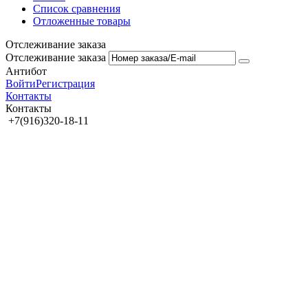
Список сравнения
Отложенные товары
Отслеживание заказа
Отслеживание заказа
Антибот
Войти
Регистрация
Контакты
Контакты
+7(916)320-18-11