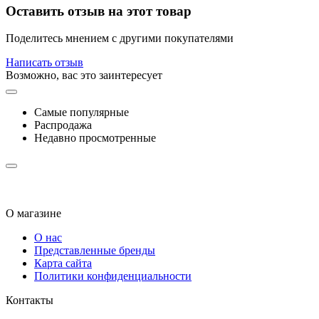
Оставить отзыв на этот товар
Поделитесь мнением с другими покупателями
Написать отзыв
Возможно, вас это заинтересует
Самые популярные
Распродажа
Недавно просмотренные
О магазине
О нас
Представленные бренды
Карта сайта
Политики конфиденциальности
Контакты