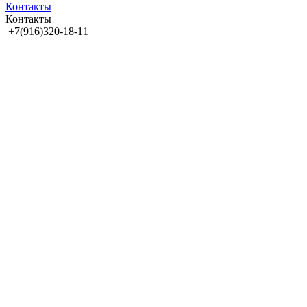
Контакты
Контакты
+7(916)320-18-11