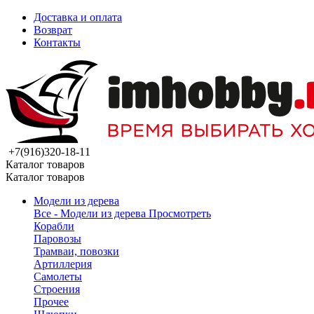
Доставка и оплата
Возврат
Контакты
+7(916)320-18-11
Каталог товаров
Каталог товаров
Модели из дерева
Все - Модели из дерева
Просмотреть
Корабли
Паровозы
Трамваи, повозки
Артиллерия
Самолеты
Строения
Прочее