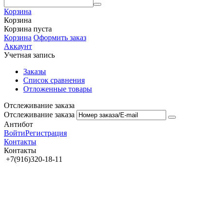
Корзина
Корзина
Корзина пуста
Корзина
Оформить заказ
Аккаунт
Учетная запись
Заказы
Список сравнения
Отложенные товары
Отслеживание заказа
Отслеживание заказа
Антибот
Войти
Регистрация
Контакты
Контакты
+7(916)320-18-11