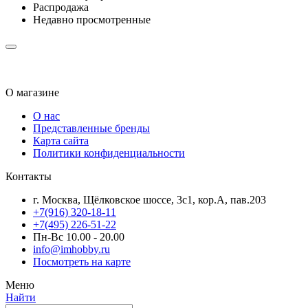
Распродажа
Недавно просмотренные
О магазине
О нас
Представленные бренды
Карта сайта
Политики конфиденциальности
Контакты
г. Москва, Щёлковское шоссе, 3с1, кор.А, пав.203
+7(916) 320-18-11
+7(495) 226-51-22
Пн-Вс 10.00 - 20.00
info@imhobby.ru
Посмотреть на карте
Меню
Найти