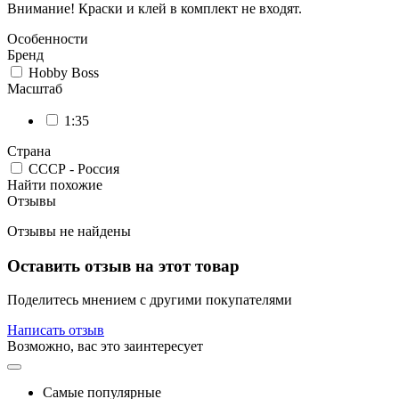
Внимание! Краски и клей в комплект не входят.
Особенности
Бренд
Hobby Boss
Масштаб
1:35
Страна
СССР - Россия
Найти похожие
Отзывы
Отзывы не найдены
Оставить отзыв на этот товар
Поделитесь мнением с другими покупателями
Написать отзыв
Возможно, вас это заинтересует
Самые популярные