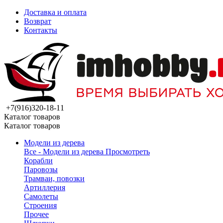
Доставка и оплата
Возврат
Контакты
+7(916)320-18-11
Каталог товаров
Каталог товаров
Модели из дерева
Все - Модели из дерева
Просмотреть
Корабли
Паровозы
Трамваи, повозки
Артиллерия
Самолеты
Строения
Прочее