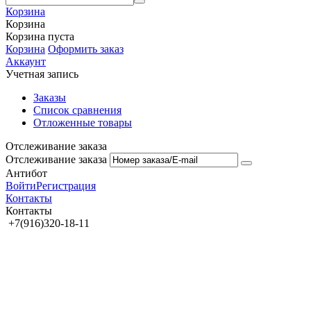
Корзина
Корзина
Корзина пуста
Корзина
Оформить заказ
Аккаунт
Учетная запись
Заказы
Список сравнения
Отложенные товары
Отслеживание заказа
Отслеживание заказа
Антибот
Войти
Регистрация
Контакты
Контакты
+7(916)320-18-11