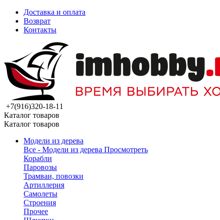
Доставка и оплата
Возврат
Контакты
+7(916)320-18-11
Каталог товаров
Каталог товаров
Модели из дерева
Все - Модели из дерева
Просмотреть
Корабли
Паровозы
Трамваи, повозки
Артиллерия
Самолеты
Строения
Прочее