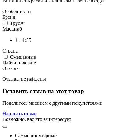
Внимание! Краски и клей в комплект не входят.
Особенности
Бренд
Трубач
Масштаб
1:35
Страна
Смешанные
Найти похожие
Отзывы
Отзывы не найдены
Оставить отзыв на этот товар
Поделитесь мнением с другими покупателями
Написать отзыв
Возможно, вас это заинтересует
Самые популярные