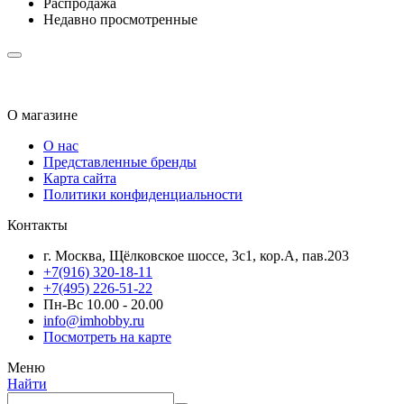
Распродажа
Недавно просмотренные
О магазине
О нас
Представленные бренды
Карта сайта
Политики конфиденциальности
Контакты
г. Москва, Щёлковское шоссе, 3с1, кор.А, пав.203
+7(916) 320-18-11
+7(495) 226-51-22
Пн-Вс 10.00 - 20.00
info@imhobby.ru
Посмотреть на карте
Меню
Найти