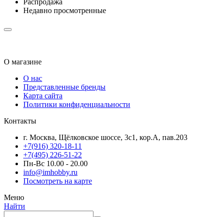
Распродажа
Недавно просмотренные
О магазине
О нас
Представленные бренды
Карта сайта
Политики конфиденциальности
Контакты
г. Москва, Щёлковское шоссе, 3с1, кор.А, пав.203
+7(916) 320-18-11
+7(495) 226-51-22
Пн-Вс 10.00 - 20.00
info@imhobby.ru
Посмотреть на карте
Меню
Найти