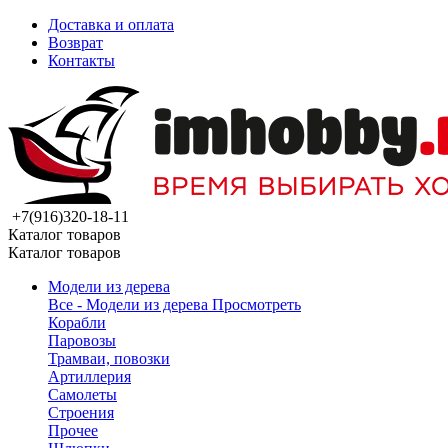
Доставка и оплата
Возврат
Контакты
+7(916)320-18-11
Каталог товаров
Каталог товаров
Модели из дерева
Все - Модели из дерева
Просмотреть
Корабли
Паровозы
Трамваи, повозки
Артиллерия
Самолеты
Строения
Прочее