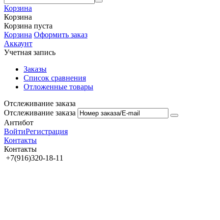
Корзина
Корзина
Корзина пуста
Корзина
Оформить заказ
Аккаунт
Учетная запись
Заказы
Список сравнения
Отложенные товары
Отслеживание заказа
Отслеживание заказа
Антибот
Войти
Регистрация
Контакты
Контакты
+7(916)320-18-11