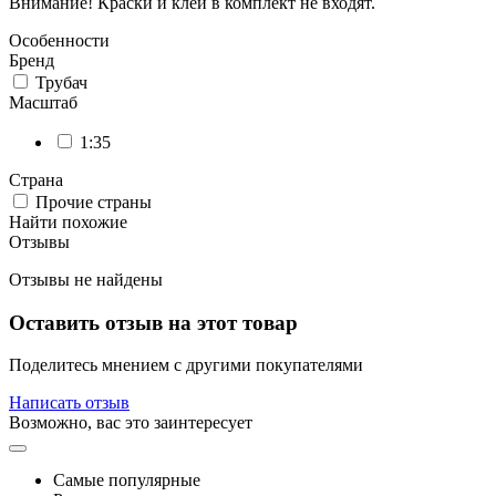
Внимание! Краски и клей в комплект не входят.
Особенности
Бренд
Трубач
Масштаб
1:35
Страна
Прочие страны
Найти похожие
Отзывы
Отзывы не найдены
Оставить отзыв на этот товар
Поделитесь мнением с другими покупателями
Написать отзыв
Возможно, вас это заинтересует
Самые популярные