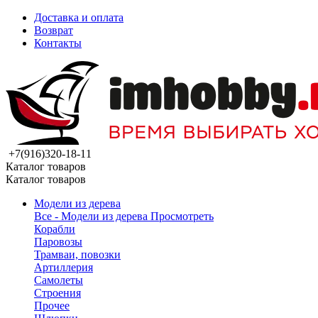
Доставка и оплата
Возврат
Контакты
+7(916)320-18-11
Каталог товаров
Каталог товаров
Модели из дерева
Все - Модели из дерева
Просмотреть
Корабли
Паровозы
Трамваи, повозки
Артиллерия
Самолеты
Строения
Прочее