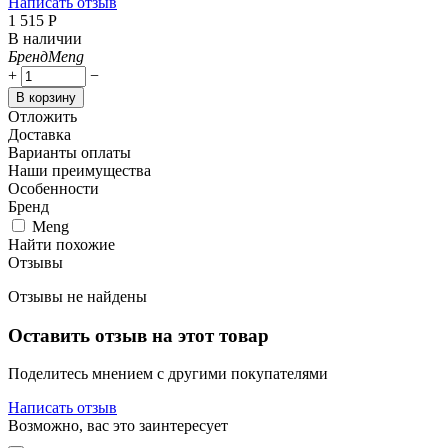
Написать отзыв
1 515
Р
В наличии
Бренд
Meng
+
−
В корзину
Отложить
Доставка
Варианты оплаты
Наши преимущества
Особенности
Бренд
Meng
Найти похожие
Отзывы
Отзывы не найдены
Оставить отзыв на этот товар
Поделитесь мнением с другими покупателями
Написать отзыв
Возможно, вас это заинтересует