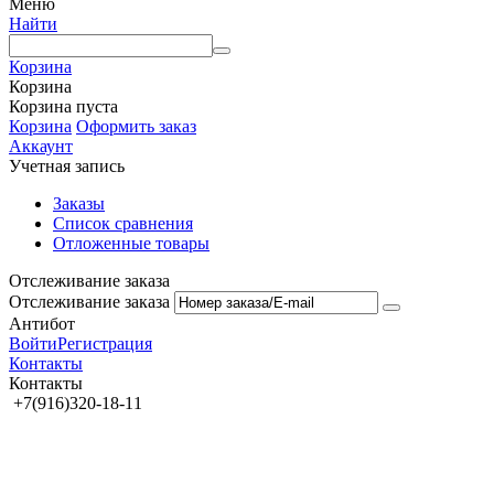
Меню
Найти
Корзина
Корзина
Корзина пуста
Корзина
Оформить заказ
Аккаунт
Учетная запись
Заказы
Список сравнения
Отложенные товары
Отслеживание заказа
Отслеживание заказа
Антибот
Войти
Регистрация
Контакты
Контакты
+7(916)320-18-11