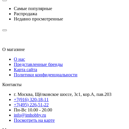
Самые популярные
Распродажа
Недавно просмотренные
О магазине
О нас
Представленные бренды
Карта сайта
Политики конфиденциальности
Контакты
г. Москва, Щёлковское шоссе, 3с1, кор.А, пав.203
+7(916) 320-18-11
+7(495) 226-51-22
Пн-Вс 10.00 - 20.00
info@imhobby.ru
Посмотреть на карте