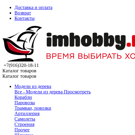
Доставка и оплата
Возврат
Контакты
+7(916)320-18-11
Каталог товаров
Каталог товаров
Модели из дерева
Все - Модели из дерева
Просмотреть
Корабли
Паровозы
Трамваи, повозки
Артиллерия
Самолеты
Строения
Прочее