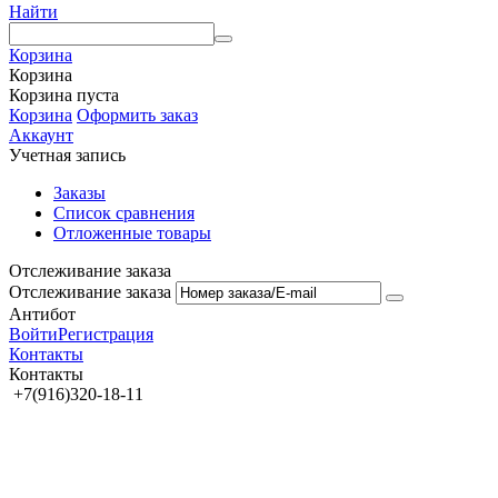
Найти
Корзина
Корзина
Корзина пуста
Корзина
Оформить заказ
Аккаунт
Учетная запись
Заказы
Список сравнения
Отложенные товары
Отслеживание заказа
Отслеживание заказа
Антибот
Войти
Регистрация
Контакты
Контакты
+7(916)320-18-11