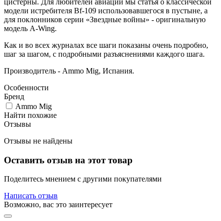
цистерны. Для любителей авиации мы статья о классической
модели истребителя Bf-109 использовавшегося в пустыне, а
для поклонников серии «Звездные войны» - оригинальную
модель A-Wing.
Как и во всех журналах все шаги показаны очень подробно,
шаг за шагом, с подробными разъяснениями каждого шага.
Производитель - Ammo Mig, Испания.
Особенности
Бренд
Ammo Mig
Найти похожие
Отзывы
Отзывы не найдены
Оставить отзыв на этот товар
Поделитесь мнением с другими покупателями
Написать отзыв
Возможно, вас это заинтересует