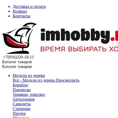
Доставка и оплата
Возврат
Контакты
+7(916)320-18-11
Каталог товаров
Каталог товаров
Модели из дерева
Все - Модели из дерева
Просмотреть
Корабли
Паровозы
Трамваи, повозки
Артиллерия
Самолеты
Строения
Прочее