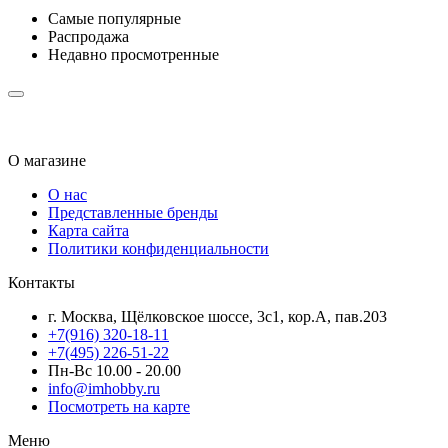
Самые популярные
Распродажа
Недавно просмотренные
О магазине
О нас
Представленные бренды
Карта сайта
Политики конфиденциальности
Контакты
г. Москва, Щёлковское шоссе, 3с1, кор.А, пав.203
+7(916) 320-18-11
+7(495) 226-51-22
Пн-Вс 10.00 - 20.00
info@imhobby.ru
Посмотреть на карте
Меню