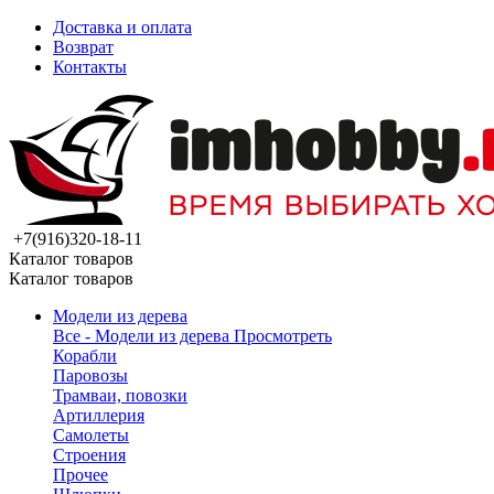
Доставка и оплата
Возврат
Контакты
+7(916)320-18-11
Каталог товаров
Каталог товаров
Модели из дерева
Все - Модели из дерева
Просмотреть
Корабли
Паровозы
Трамваи, повозки
Артиллерия
Самолеты
Строения
Прочее