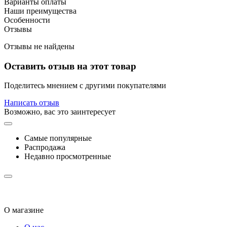
Варианты оплаты
Наши преимущества
Особенности
Отзывы
Отзывы не найдены
Оставить отзыв на этот товар
Поделитесь мнением с другими покупателями
Написать отзыв
Возможно, вас это заинтересует
Самые популярные
Распродажа
Недавно просмотренные
О магазине