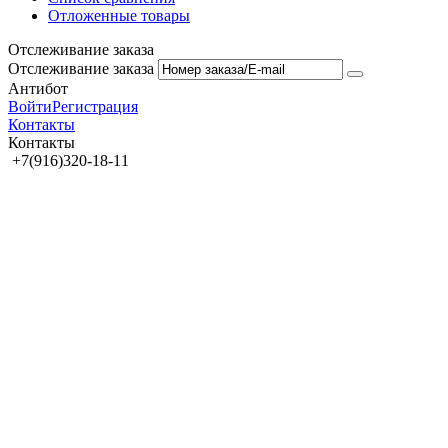
Отложенные товары
Отслеживание заказа
Отслеживание заказа
Антибот
Войти
Регистрация
Контакты
Контакты
+7(916)320-18-11