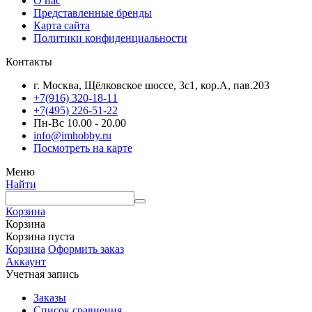
О нас
Представленные бренды
Карта сайта
Политики конфиденциальности
Контакты
г. Москва, Щёлковское шоссе, 3с1, кор.А, пав.203
+7(916) 320-18-11
+7(495) 226-51-22
Пн-Вс 10.00 - 20.00
info@imhobby.ru
Посмотреть на карте
Меню
Найти
Корзина
Корзина
Корзина пуста
Корзина
Оформить заказ
Аккаунт
Учетная запись
Заказы
Список сравнения