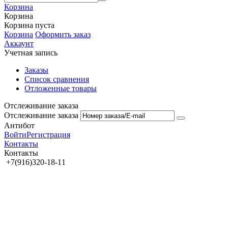
Корзина
Корзина
Корзина пуста
Корзина
Оформить заказ
Аккаунт
Учетная запись
Заказы
Список сравнения
Отложенные товары
Отслеживание заказа
Отслеживание заказа
Антибот
Войти
Регистрация
Контакты
Контакты
+7(916)320-18-11