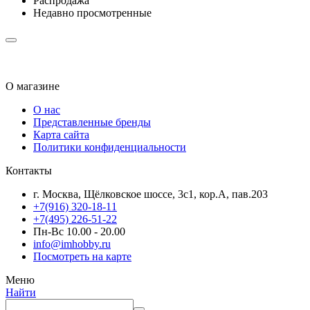
Распродажа
Недавно просмотренные
О магазине
О нас
Представленные бренды
Карта сайта
Политики конфиденциальности
Контакты
г. Москва, Щёлковское шоссе, 3с1, кор.А, пав.203
+7(916) 320-18-11
+7(495) 226-51-22
Пн-Вс 10.00 - 20.00
info@imhobby.ru
Посмотреть на карте
Меню
Найти