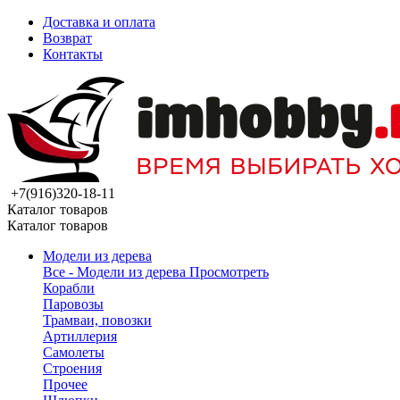
Доставка и оплата
Возврат
Контакты
+7(916)320-18-11
Каталог товаров
Каталог товаров
Модели из дерева
Все - Модели из дерева
Просмотреть
Корабли
Паровозы
Трамваи, повозки
Артиллерия
Самолеты
Строения
Прочее