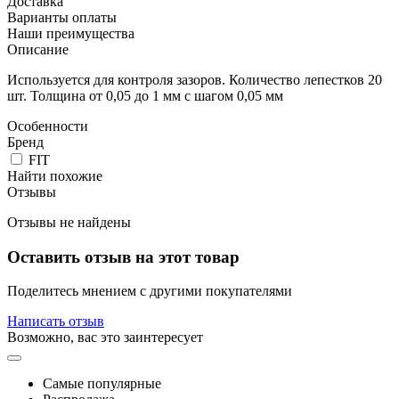
Доставка
Варианты оплаты
Наши преимущества
Описание
Используется для контроля зазоров. Количество лепестков 20
шт. Толщина от 0,05 до 1 мм с шагом 0,05 мм
Особенности
Бренд
FIT
Найти похожие
Отзывы
Отзывы не найдены
Оставить отзыв на этот товар
Поделитесь мнением с другими покупателями
Написать отзыв
Возможно, вас это заинтересует
Самые популярные