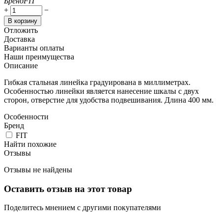
Бренд
FIT
+
−
В корзину
Отложить
Доставка
Варианты оплаты
Наши преимущества
Описание
Гибкая стальная линейка градуирована в миллиметрах.
Особенностью линейки является нанесение шкалы с двух
сторон, отверстие для удобства подвешивания. Длина 400 мм.
Особенности
Бренд
FIT
Найти похожие
Отзывы
Отзывы не найдены
Оставить отзыв на этот товар
Поделитесь мнением с другими покупателями