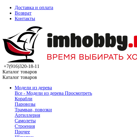
Доставка и оплата
Возврат
Контакты
+7(916)320-18-11
Каталог товаров
Каталог товаров
Модели из дерева
Все - Модели из дерева
Просмотреть
Корабли
Паровозы
Трамваи, повозки
Артиллерия
Самолеты
Строения
Прочее