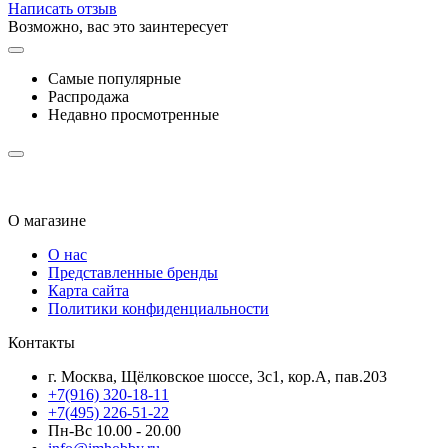
Написать отзыв
Возможно, вас это заинтересует
Самые популярные
Распродажа
Недавно просмотренные
О магазине
О нас
Представленные бренды
Карта сайта
Политики конфиденциальности
Контакты
г. Москва, Щёлковское шоссе, 3с1, кор.А, пав.203
+7(916) 320-18-11
+7(495) 226-51-22
Пн-Вс 10.00 - 20.00